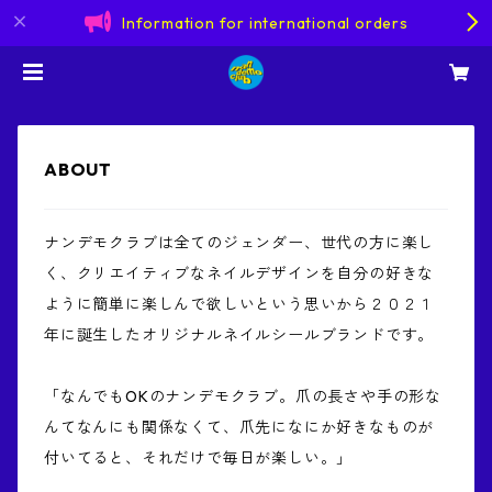
Information for international orders
ABOUT
ナンデモクラブは全てのジェンダー、世代の方に楽し
く、クリエイティブなネイルデザインを自分の好きな
ように簡単に楽しんで欲しいという思いから２０２１
年に誕生したオリジナルネイルシールブランドです。
「なんでもOKのナンデモクラブ。爪の長さや手の形な
んてなんにも関係なくて、爪先になにか好きなものが
付いてると、それだけで毎日が楽しい。」