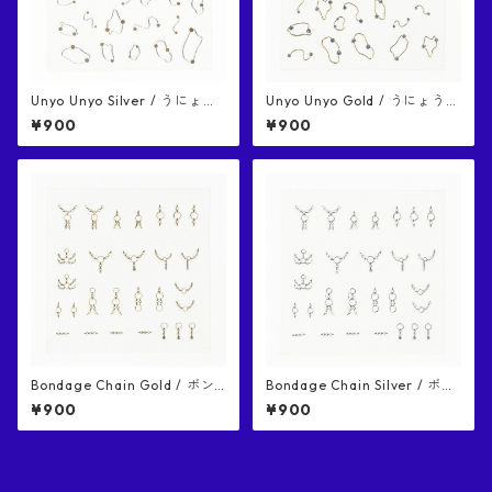
Unyo Unyo Silver / うにょう
Unyo Unyo Gold / うにょうに
にょ シルバー ネイルシール
ょ ゴールド ネイルシール
¥900
¥900
Bondage Chain Gold / ボン
Bondage Chain Silver / ボン
デージチェーン ゴールド ネイ
デージチェーン シルバー ネイ
¥900
¥900
ルシール
ルシール