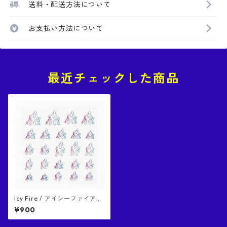
送料・配送方法について
お支払い方法について
最近チェックした商品
Icy Fire / アイシーファイアー
ネイルシール
¥900