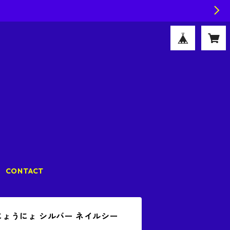
CONTACT
r / うにょうにょ シルバー ネイルシー