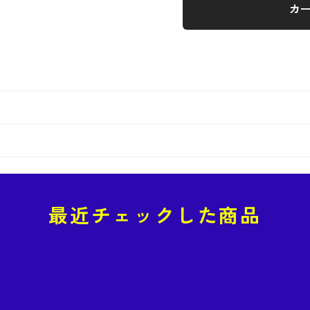
カ
最近チェックした商品