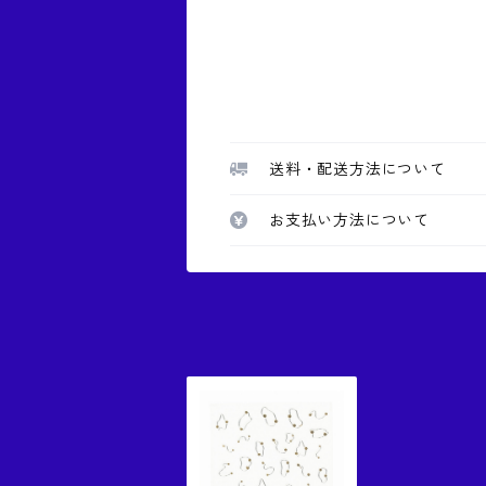
送料・配送方法について
お支払い方法について