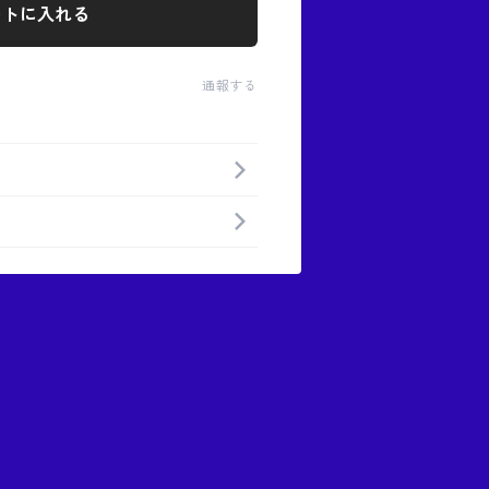
ートに入れる
通報する